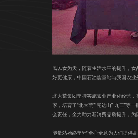
民以食为天，随着生活水平的提升，食
好更健康，中国石油能量站与我国农业
北大荒集团坚持实施农业产业化经营，
家，培育了“北大荒”“完达山”“九三
会责任，全力助力新消费品质提升，为
能量站始终坚守“全心全意为人们提供