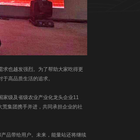
需求也越发强烈。为了帮助大家吃得更
对于高品质生活的追求。
家级及省级农业产业化龙头企业11
北大荒集团携手并进，共同承担企业的社
和产品带给用户。未来，能量站还将继续