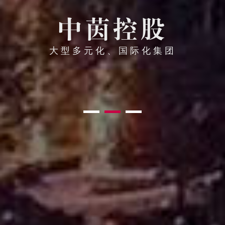
中茵控股
大型多元化、国际化集团